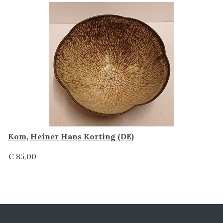
Kom, Heiner Hans Korting (DE)
€ 85,00