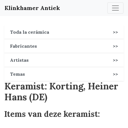
Klinkhamer Antiek
Toda la cerámica
>>
Fabricantes
>>
Artistas
>>
Temas
>>
Keramist: Korting, Heiner
Hans (DE)
Items van deze keramist: