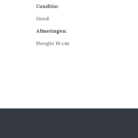
Conditie:
Goed
Afmetingen:
Hoogte 16 cm