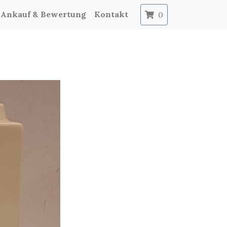
Ankauf & Bewertung
Kontakt
0