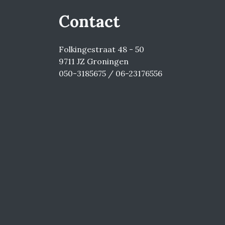
Contact
Folkingestraat 48 - 50
9711 JZ Groningen
050-3185675 / 06-23176556