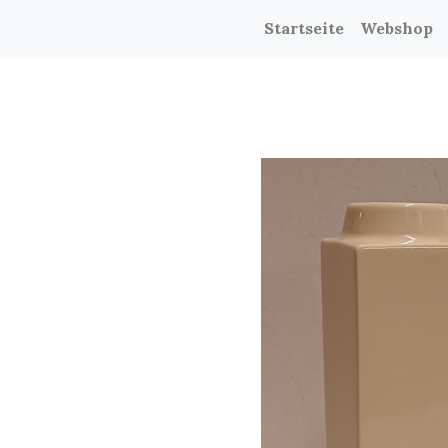
Startseite
Webshop