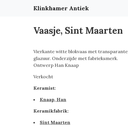
Klinkhamer Antiek
Vaasje, Sint Maarten
Vierkante witte blokvaas met transparante
glazuur. Onderzijde met fabrieksmerk.
Ontwerp Han Knaap
Verkocht
Keramist:
Knaap, Han
Keramikfabrik:
Sint Maarten