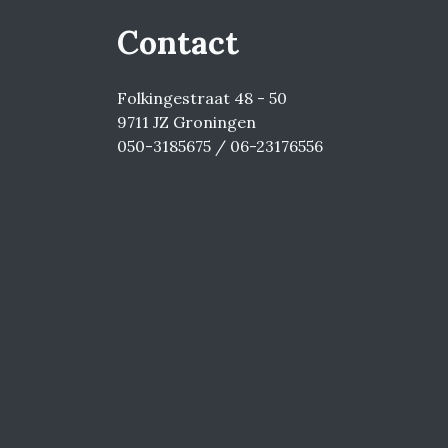
Contact
Folkingestraat 48 - 50
9711 JZ Groningen
050-3185675 / 06-23176556