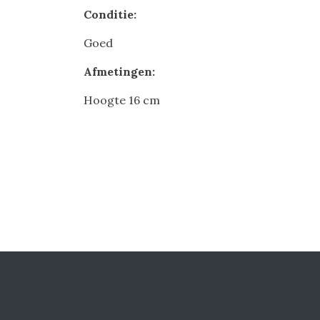
Conditie:
Goed
Afmetingen:
Hoogte 16 cm