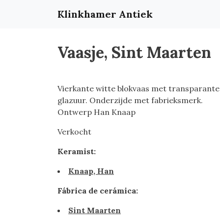
Klinkhamer Antiek
Vaasje, Sint Maarten
Vierkante witte blokvaas met transparante
glazuur. Onderzijde met fabrieksmerk.
Ontwerp Han Knaap
Verkocht
Keramist:
Knaap, Han
Fábrica de cerámica:
Sint Maarten