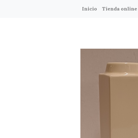
Inicio
Tienda online