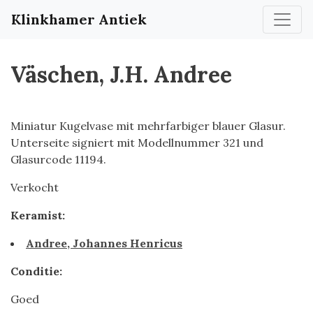
Klinkhamer Antiek
Väschen, J.H. Andree
Miniatur Kugelvase mit mehrfarbiger blauer Glasur.
Unterseite signiert mit Modellnummer 321 und
Glasurcode 11194.
Verkocht
Keramist:
Andree, Johannes Henricus
Conditie:
Goed