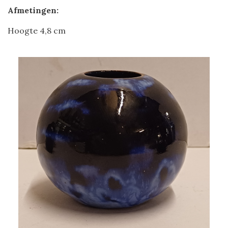
Afmetingen:
Hoogte 4,8 cm