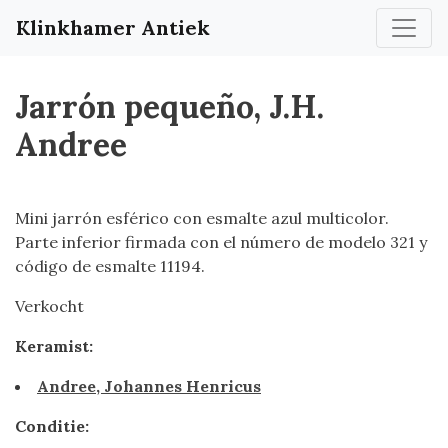
Klinkhamer Antiek
Jarrón pequeño, J.H.
Andree
Mini jarrón esférico con esmalte azul multicolor.
Parte inferior firmada con el número de modelo 321 y
código de esmalte 11194.
Verkocht
Keramist:
Andree, Johannes Henricus
Conditie: