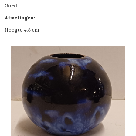
Goed
Afmetingen:
Hoogte 4,8 cm