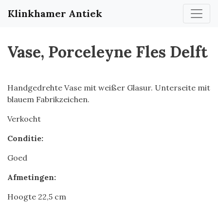
Klinkhamer Antiek
Vase, Porceleyne Fles Delft
Handgedrehte Vase mit weißer Glasur. Unterseite mit
blauem Fabrikzeichen.
Verkocht
Conditie:
Goed
Afmetingen:
Hoogte 22,5 cm