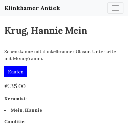
Klinkhamer Antiek
Krug, Hannie Mein
Schenkkanne mit dunkelbrauner Glasur. Unterseite
mit Monogramm.
Kaufen
€ 35,00
Keramist:
Mein, Hannie
Conditie: