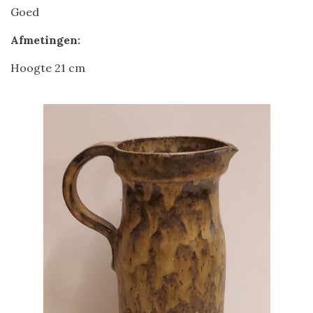
Goed
Afmetingen:
Hoogte 21 cm