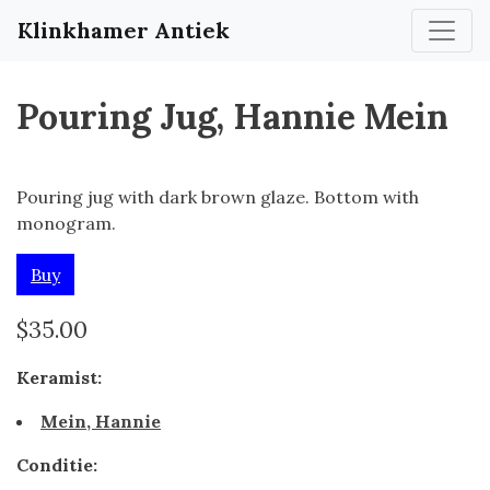
Klinkhamer Antiek
Pouring Jug, Hannie Mein
Pouring jug with dark brown glaze. Bottom with
monogram.
Buy
$35.00
Keramist:
Mein, Hannie
Conditie: