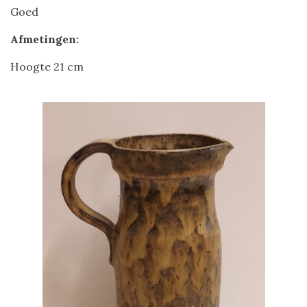
Goed
Afmetingen:
Hoogte 21 cm