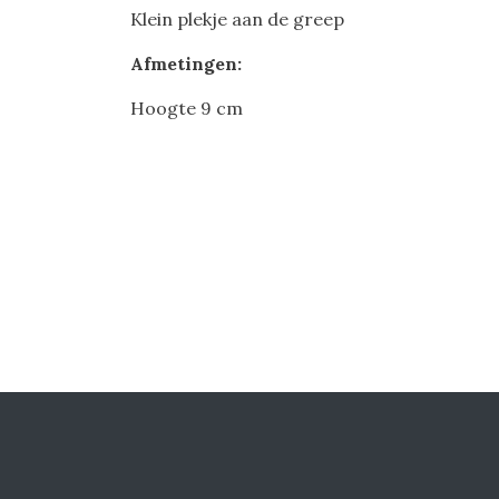
Klein plekje aan de greep
Afmetingen:
Hoogte 9 cm