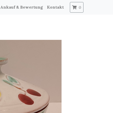
Ankauf & Bewertung
Kontakt
0