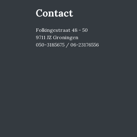
Contact
Folkingestraat 48 - 50
9711 JZ Groningen
050-3185675 / 06-23176556