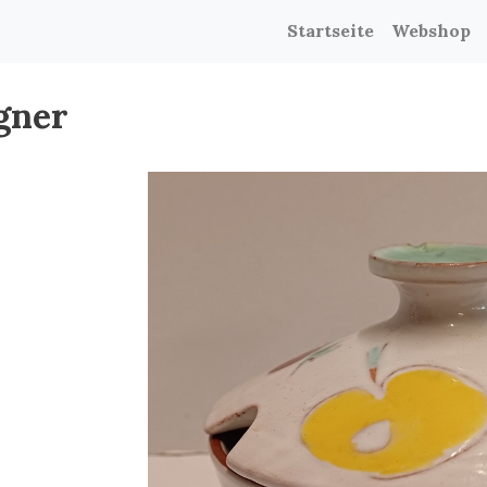
Startseite
Webshop
gner