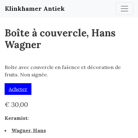
Klinkhamer Antiek
Boîte à couvercle, Hans
Wagner
Boîte avec couvercle en faïence et décoration de
fruits. Non signée.
Acheter
€ 30,00
Keramist:
Wagner, Hans