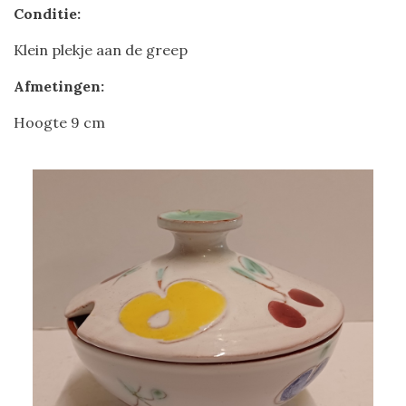
Conditie:
Klein plekje aan de greep
Afmetingen:
Hoogte 9 cm