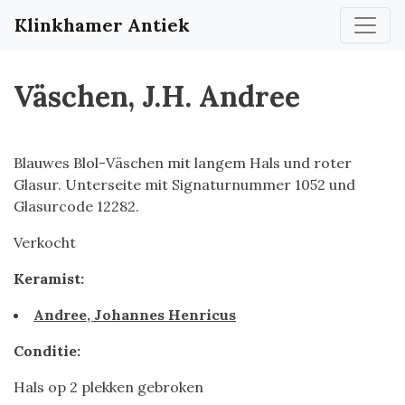
Klinkhamer Antiek
Väschen, J.H. Andree
Blauwes Blol-Väschen mit langem Hals und roter
Glasur. Unterseite mit Signaturnummer 1052 und
Glasurcode 12282.
Verkocht
Keramist:
Andree, Johannes Henricus
Conditie:
Hals op 2 plekken gebroken