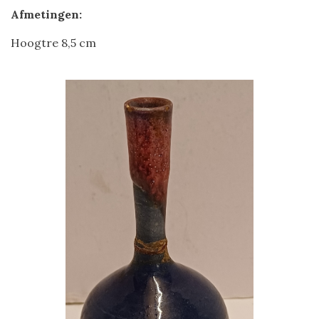
Afmetingen:
Hoogtre 8,5 cm