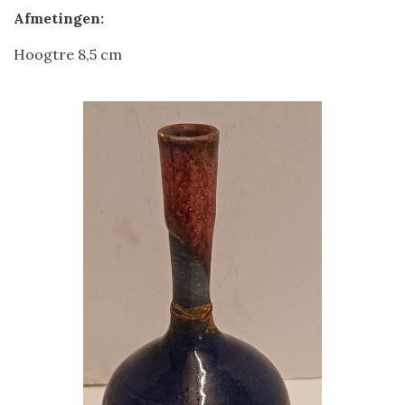
Afmetingen:
Hoogtre 8,5 cm