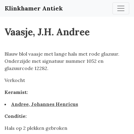
Klinkhamer Antiek
Vaasje, J.H. Andree
Blauw blol vaasje met lange hals met rode glazuur.
Onderzijde met signatuur nummer 1052 en
glazuurcode 12282.
Verkocht
Keramist:
Andree, Johannes Henricus
Conditie:
Hals op 2 plekken gebroken