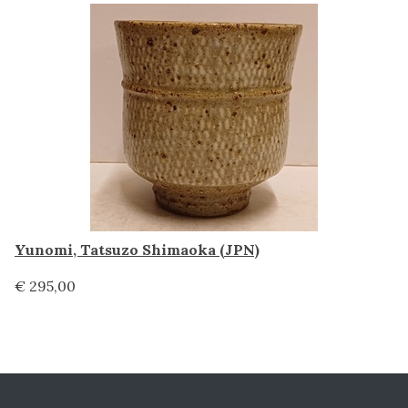
Yunomi, Tatsuzo Shimaoka (JPN)
€ 295,00