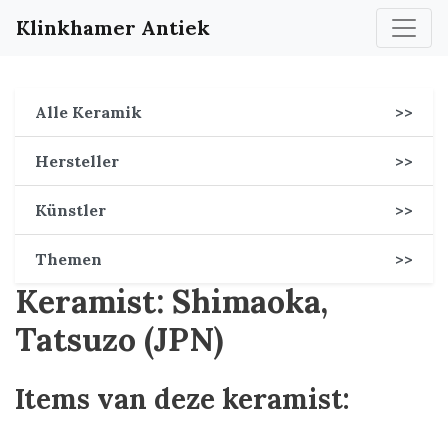
Klinkhamer Antiek
Alle Keramik
>>
Hersteller
>>
Künstler
>>
Themen
>>
Keramist: Shimaoka,
Tatsuzo (JPN)
Items van deze keramist: