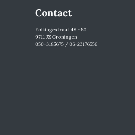
Contact
Folkingestraat 48 - 50
9711 JZ Groningen
050-3185675 / 06-23176556