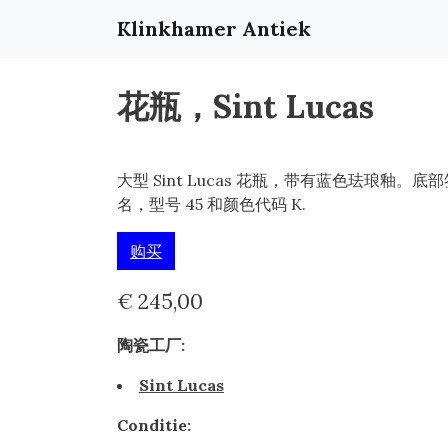
Klinkhamer Antiek
花瓶，Sint Lucas
大型 Sint Lucas 花瓶，带有蓝色珐琅釉。底部
名，型号 45 和颜色代码 K.
购买
€ 245,00
陶瓷工厂:
Sint Lucas
Conditie: