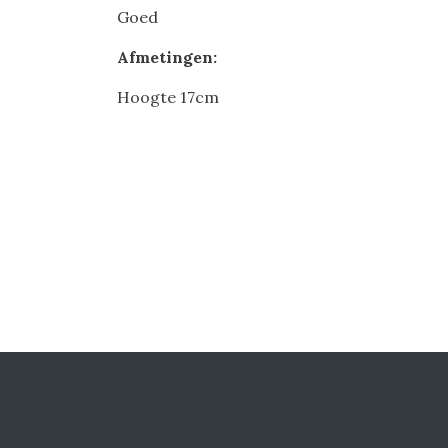
Goed
Afmetingen:
Hoogte 17cm