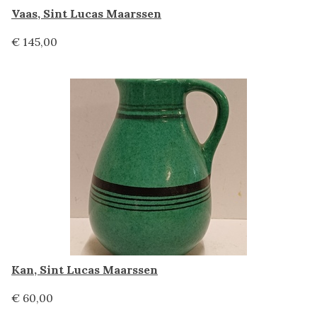
Vaas, Sint Lucas Maarssen
€ 145,00
Kan, Sint Lucas Maarssen
€ 60,00