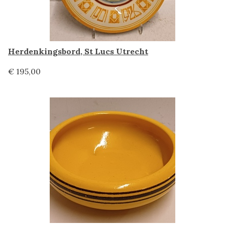
Herdenkingsbord, St Lucs Utrecht
€ 195,00