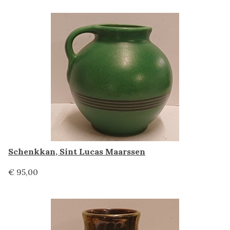
Schenkkan, Sint Lucas Maarssen
€ 95,00