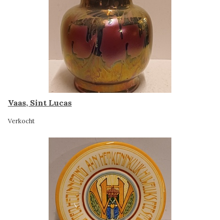
Vaas, Sint Lucas
Verkocht