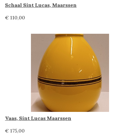
Schaal Sint Lucas, Maarssen
€ 110,00
Vaas, Sint Lucas Maarssen
€ 175,00