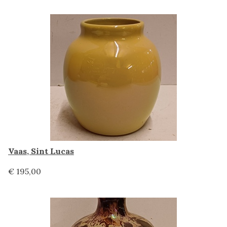
Vaas, Sint Lucas
€ 195,00