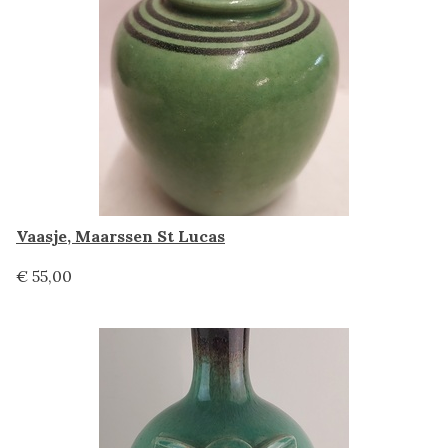
Vaasje, Maarssen St Lucas
€ 55,00