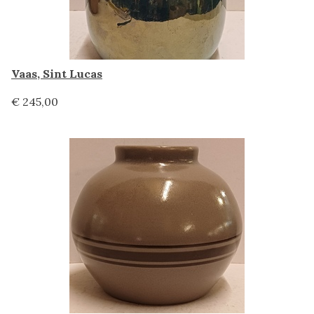
Vaas, Sint Lucas
€ 245,00