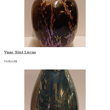
Vaas, Sint Lucas
Verkocht