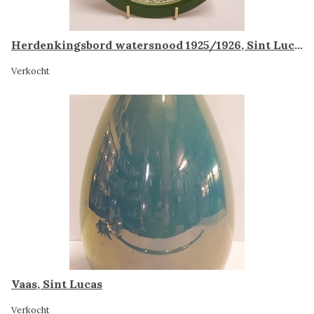
Herdenkingsbord watersnood 1925/1926, Sint Lucas
Verkocht
Vaas, Sint Lucas
Verkocht