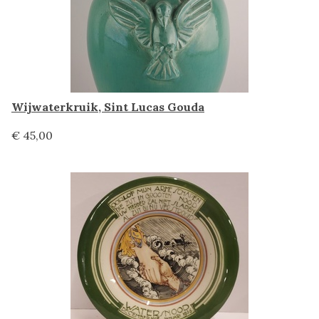
Wijwaterkruik, Sint Lucas Gouda
€ 45,00