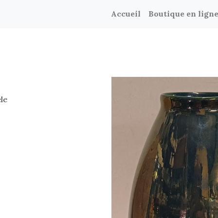
Accueil
Boutique en lign
le