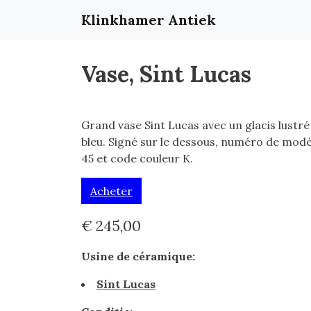
Klinkhamer Antiek
Vase, Sint Lucas
Grand vase Sint Lucas avec un glacis lustré
bleu. Signé sur le dessous, numéro de modè
45 et code couleur K.
Acheter
€ 245,00
Usine de céramique:
Sint Lucas