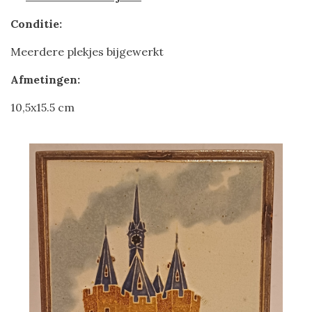
Conditie:
Meerdere plekjes bijgewerkt
Afmetingen:
10,5x15.5 cm