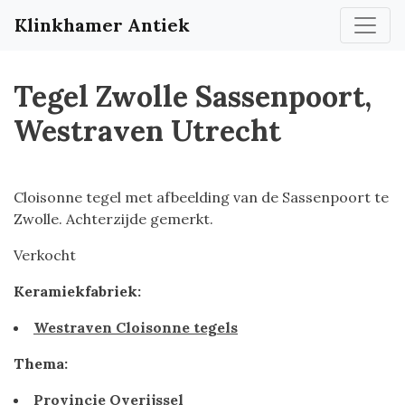
Klinkhamer Antiek
Tegel Zwolle Sassenpoort,
Westraven Utrecht
Cloisonne tegel met afbeelding van de Sassenpoort te
Zwolle. Achterzijde gemerkt.
Verkocht
Keramiekfabriek:
Westraven Cloisonne tegels
Thema:
Provincie Overijssel