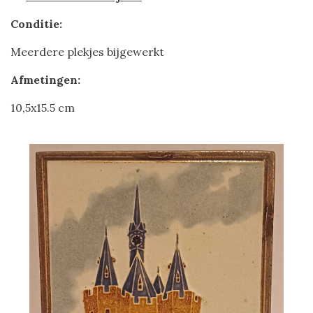
Conditie:
Meerdere plekjes bijgewerkt
Afmetingen:
10,5x15.5 cm