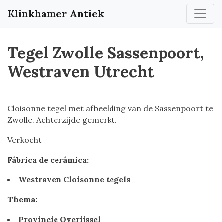
Klinkhamer Antiek
Tegel Zwolle Sassenpoort,
Westraven Utrecht
Cloisonne tegel met afbeelding van de Sassenpoort te
Zwolle. Achterzijde gemerkt.
Verkocht
Fábrica de cerámica:
Westraven Cloisonne tegels
Thema:
Provincie Overijssel