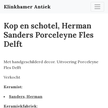
Klinkhamer Antiek
Kop en schotel, Herman
Sanders Porceleyne Fles
Delft
Met handgeschilderd decor. Uitvoering Porceleyne
Fles Delft
Verkocht
Keramist:
Sanders, Herman
Keramiekfabriek: