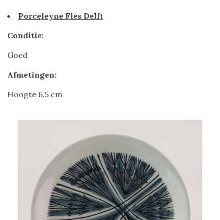
Porceleyne Fles Delft
Conditie:
Goed
Afmetingen:
Hoogte 6,5 cm