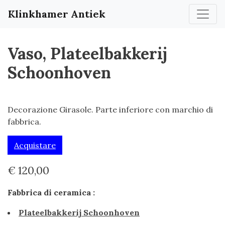
Klinkhamer Antiek
Vaso, Plateelbakkerij
Schoonhoven
Decorazione Girasole. Parte inferiore con marchio di
fabbrica.
Acquistare
€ 120,00
Fabbrica di ceramica :
Plateelbakkerij Schoonhoven