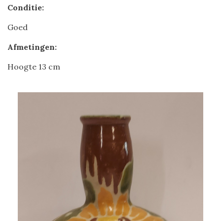
Conditie:
Goed
Afmetingen:
Hoogte 13 cm