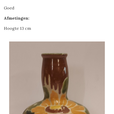
Goed
Afmetingen:
Hoogte 13 cm