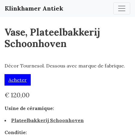
Klinkhamer Antiek
Vase, Plateelbakkerij
Schoonhoven
Décor Tournesol. Dessous avec marque de fabrique.
Acheter
€ 120,00
Usine de céramique:
Plateelbakkerij Schoonhoven
Conditie: