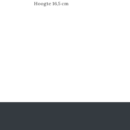
Hoogte 16,5 cm