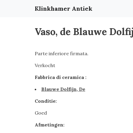
Klinkhamer Antiek
Vaso, de Blauwe Dolfi
Parte inferiore firmata.
Verkocht
Fabbrica di ceramica :
Blauwe Dolfijn, De
Conditie:
Goed
Afmetingen: