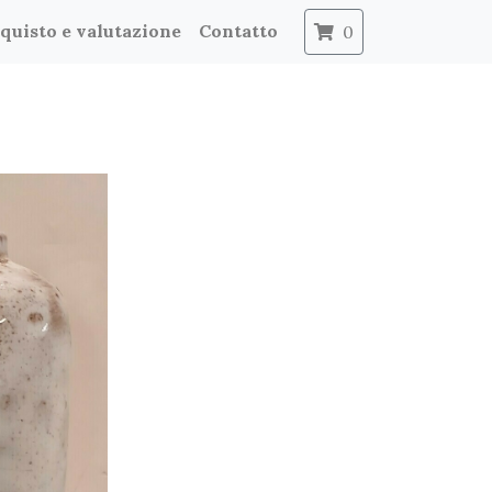
quisto e valutazione
Contatto
0