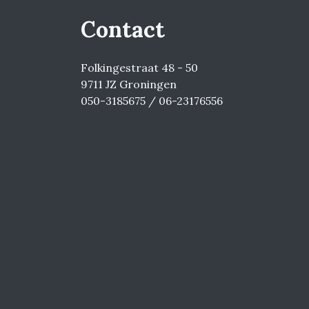
Contact
Folkingestraat 48 - 50
9711 JZ Groningen
050-3185675 / 06-23176556