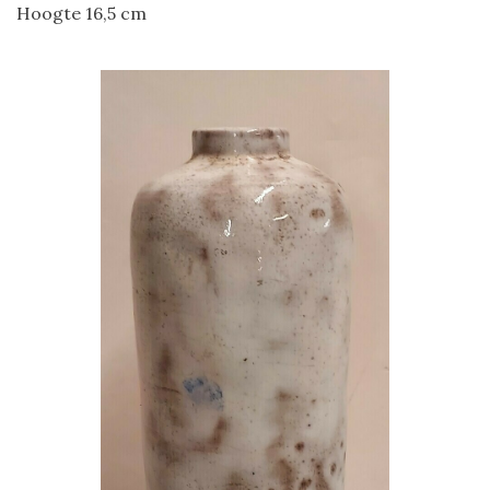
Hoogte 16,5 cm