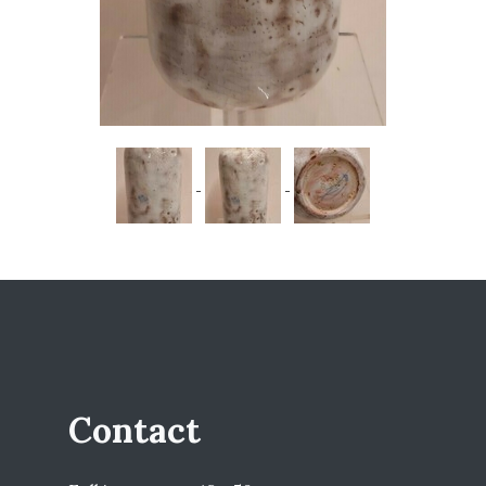
Contact