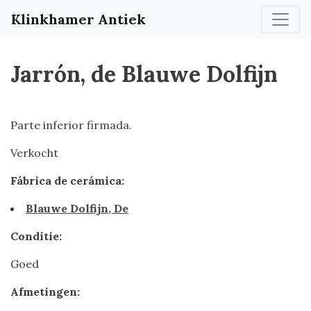
Klinkhamer Antiek
Jarrón, de Blauwe Dolfijn
Parte inferior firmada.
Verkocht
Fábrica de cerámica:
Blauwe Dolfijn, De
Conditie:
Goed
Afmetingen: