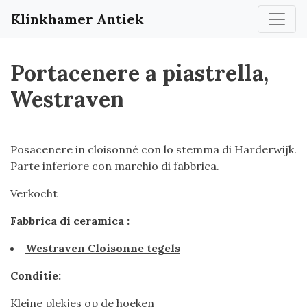
Klinkhamer Antiek
Portacenere a piastrella,
Westraven
Posacenere in cloisonné con lo stemma di Harderwijk.
Parte inferiore con marchio di fabbrica.
Verkocht
Fabbrica di ceramica :
Westraven Cloisonne tegels
Conditie:
Kleine plekjes op de hoeken