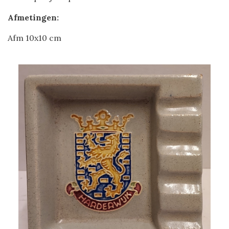
Afmetingen:
Afm 10x10 cm