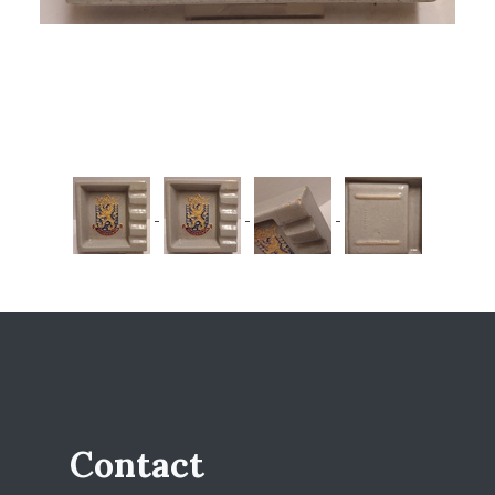
Contact