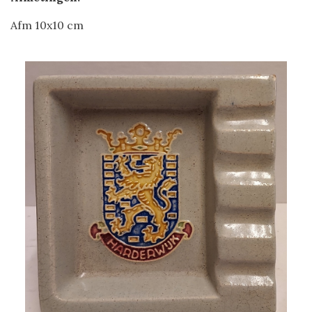
Afm 10x10 cm