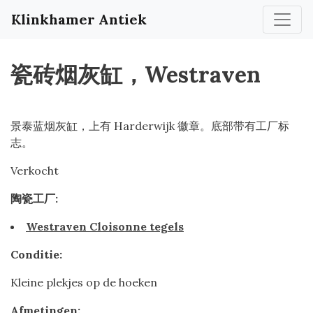
Klinkhamer Antiek
瓷砖烟灰缸，Westraven
景泰蓝烟灰缸，上有 Harderwijk 徽章。底部带有工厂标
志。
Verkocht
陶瓷工厂:
Westraven Cloisonne tegels
Conditie:
Kleine plekjes op de hoeken
Afmetingen: