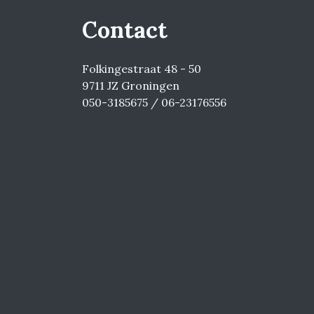
Contact
Folkingestraat 48 - 50
9711 JZ Groningen
050-3185675 / 06-23176556