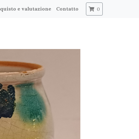
quisto e valutazione
Contatto
0