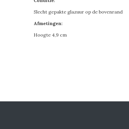
Conditie:
Slecht gepakte glazuur op de bovenrand
Afmetingen:
Hoogte 4,9 cm