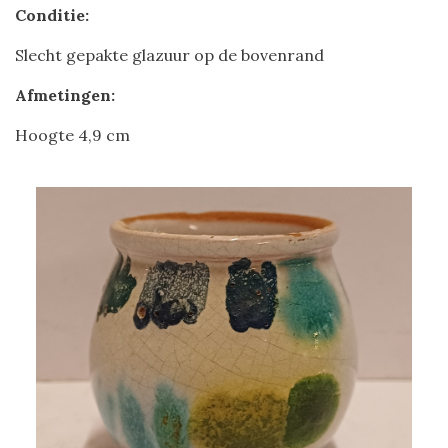
Conditie:
Slecht gepakte glazuur op de bovenrand
Afmetingen:
Hoogte 4,9 cm