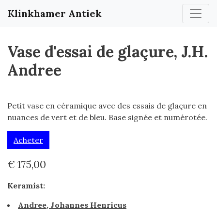
Klinkhamer Antiek
Vase d'essai de glaçure, J.H.
Andree
Petit vase en céramique avec des essais de glaçure en
nuances de vert et de bleu. Base signée et numérotée.
Acheter
€ 175,00
Keramist:
Andree, Johannes Henricus