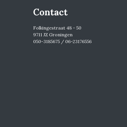
Contact
Folkingestraat 48 - 50
9711 JZ Groningen
050-3185675 / 06-23176556