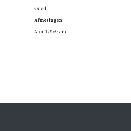
Goed
Afmetingen:
Afm 9x9x9 cm