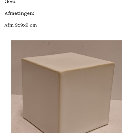
Goed
Afmetingen:
Afm 9x9x9 cm