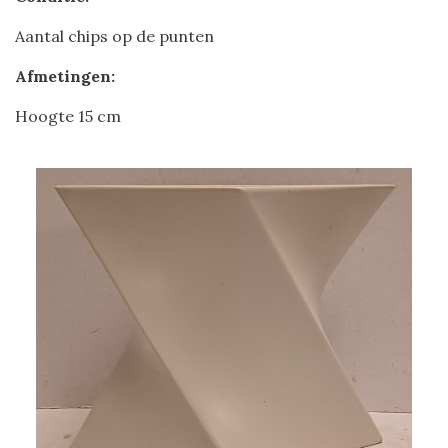
Aantal chips op de punten
Afmetingen:
Hoogte 15 cm