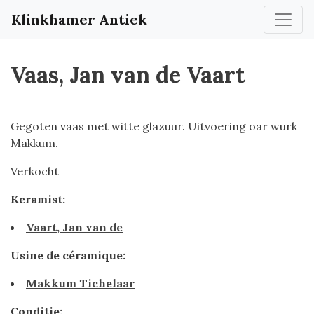
Klinkhamer Antiek
Vaas, Jan van de Vaart
Gegoten vaas met witte glazuur. Uitvoering oar wurk
Makkum.
Verkocht
Keramist:
Vaart, Jan van de
Usine de céramique:
Makkum Tichelaar
Conditie: