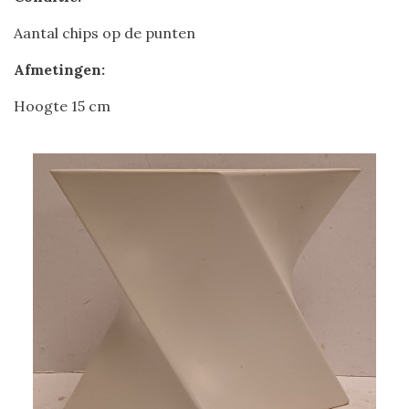
Aantal chips op de punten
Afmetingen:
Hoogte 15 cm