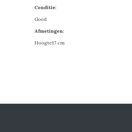
Conditie:
Goed
Afmetingen:
Hoogte17 cm