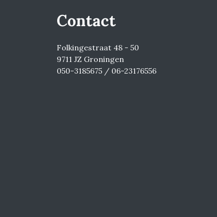
Contact
Folkingestraat 48 - 50
9711 JZ Groningen
050-3185675 / 06-23176556