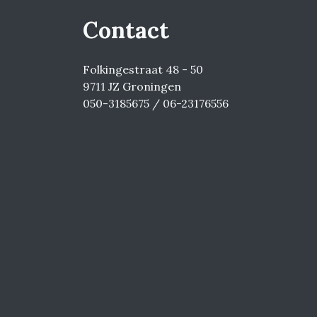
Contact
Folkingestraat 48 - 50
9711 JZ Groningen
050-3185675 / 06-23176556