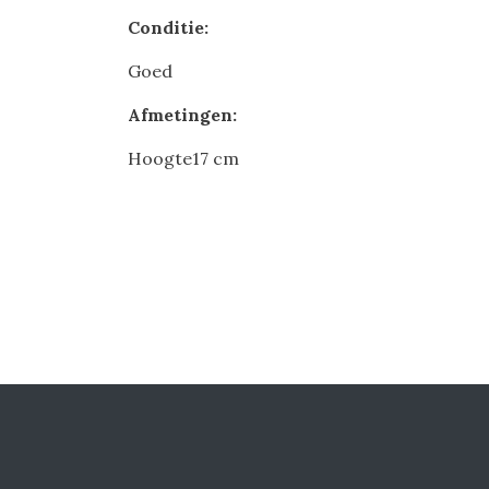
Conditie:
Goed
Afmetingen:
Hoogte17 cm