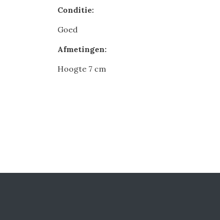
Conditie:
Goed
Afmetingen:
Hoogte 7 cm