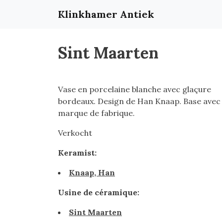
Klinkhamer Antiek
Sint Maarten
Vase en porcelaine blanche avec glaçure
bordeaux. Design de Han Knaap. Base avec
marque de fabrique.
Verkocht
Keramist:
Knaap, Han
Usine de céramique:
Sint Maarten