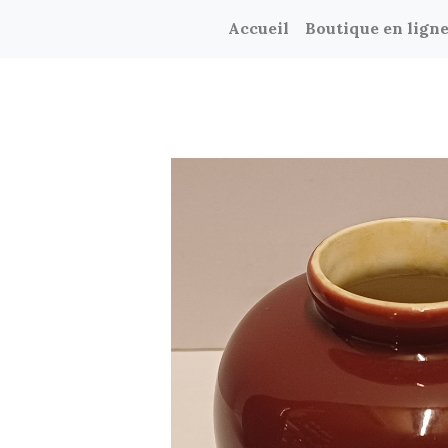
Accueil
Boutique en lign