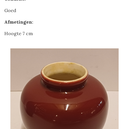
Goed
Afmetingen:
Hoogte 7 cm