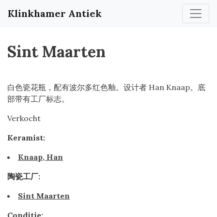
Klinkhamer Antiek
Sint Maarten
白色瓷花瓶，配有波尔多红色釉。设计者 Han Knaap。底
部带有工厂标志。
Verkocht
Keramist:
Knaap, Han
陶瓷工厂:
Sint Maarten
Conditie: