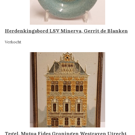
Herdenkingsbord LSV Minerva, Gerrit de Blanken
Verkocht
Tegel, Mutua Fides Groningen Westraven Utrecht