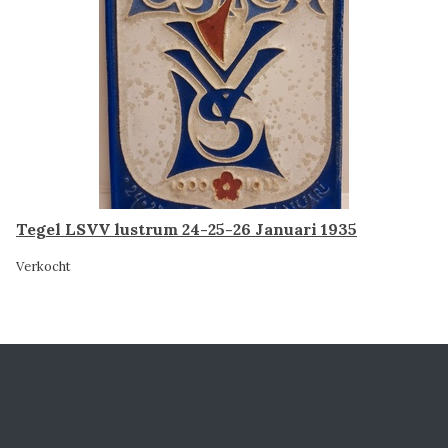
Tegel LSVV lustrum 24-25-26 Januari 1935
Verkocht