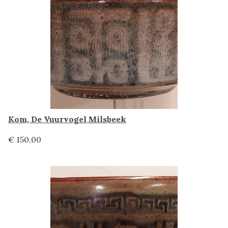
Kom, De Vuurvogel Milsbeek
€ 150,00