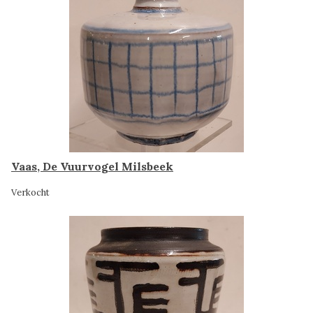
Vaas, De Vuurvogel Milsbeek
Verkocht