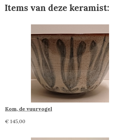
Items van deze keramist:
Kom, de vuurvogel
€ 145,00