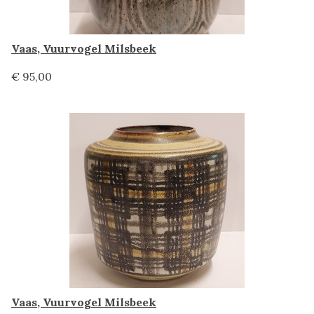
Vaas, Vuurvogel Milsbeek
€ 95,00
Vaas, Vuurvogel Milsbeek