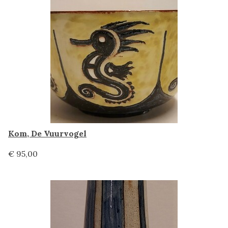
Kom, De Vuurvogel
€ 95,00