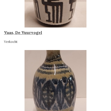
Vaas, De Vuurvogel
Verkocht