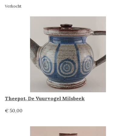
Verkocht
Theepot, De Vuurvogel Milsbeek
€ 50,00