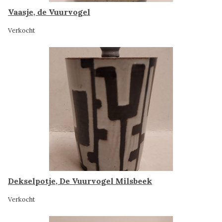
Vaasje, de Vuurvogel
Verkocht
Dekselpotje, De Vuurvogel Milsbeek
Verkocht