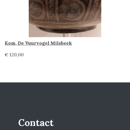
Kom, De Vuurvogel Milsbeek
€ 120,00
Contact