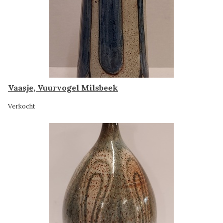
Vaasje, Vuurvogel Milsbeek
Verkocht