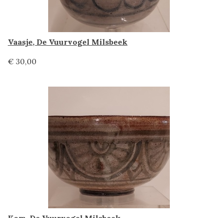
Vaasje, De Vuurvogel Milsbeek
€ 30,00