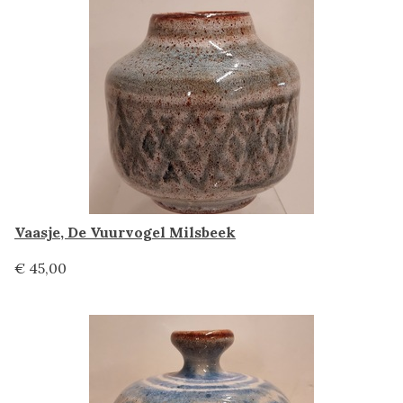
Vaasje, De Vuurvogel Milsbeek
€ 45,00