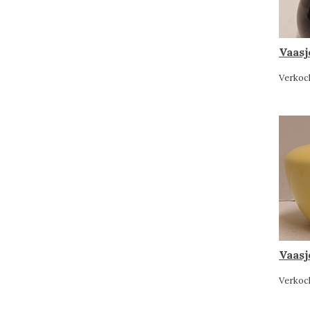
Vaasj
Verkoc
Vaasj
Verkoc