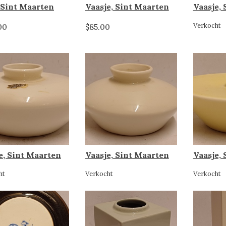
 Sint Maarten
Vaasje, Sint Maarten
Vaasje,
Verkocht
00
$85.00
e, Sint Maarten
Vaasje, Sint Maarten
Vaasje,
ht
Verkocht
Verkocht