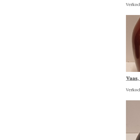
Verkoc
Vaas,
Verkoc