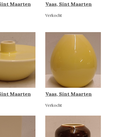
 Sint Maarten
Vaas, Sint Maarten
Verkocht
 Sint Maarten
Vaas, Sint Maarten
Verkocht