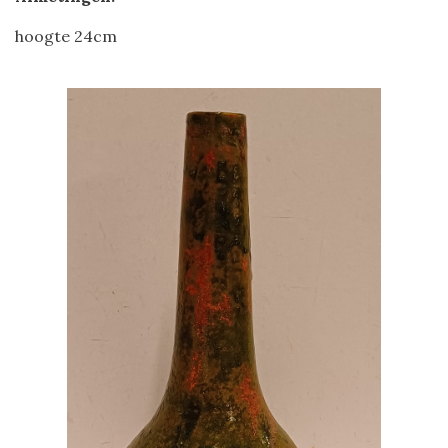
hoogte 24cm