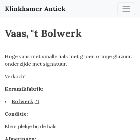
Klinkhamer Antiek
Vaas, "t Bolwerk
Hoge vaas met smalle hals met groen oranje glazuur.
onderzijde met signatuur.
Verkocht
Keramikfabrik:
Bolwerk, 't
Conditie:
Klein plekje bij de hals
Afmetingen: