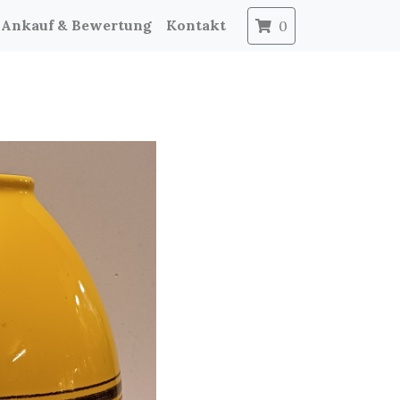
Ankauf & Bewertung
Kontakt
0