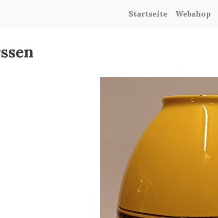
Startseite
Webshop
rssen