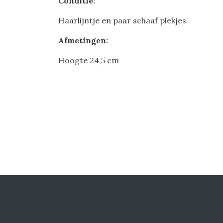
Conditie:
Haarlijntje en paar schaaf plekjes
Afmetingen:
Hoogte 24,5 cm