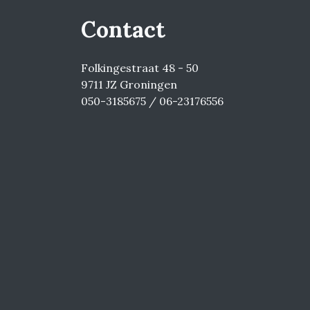
Contact
Folkingestraat 48 - 50
9711 JZ Groningen
050-3185675 / 06-23176556