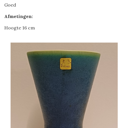
Goed
Afmetingen:
Hoogte 16 cm