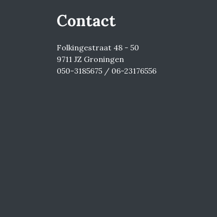
Contact
Folkingestraat 48 - 50
9711 JZ Groningen
050-3185675 / 06-23176556