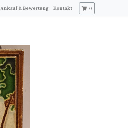
Ankauf & Bewertung
Kontakt
0