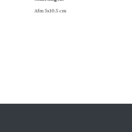
Afm 5x10,5 cm