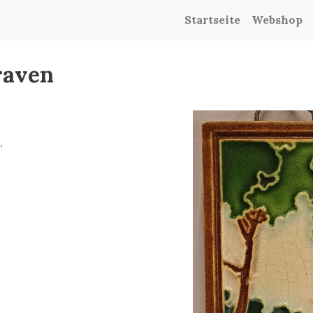
Startseite
Webshop
raven
.