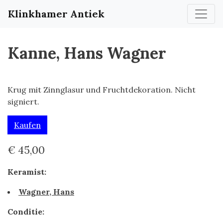
Klinkhamer Antiek
Kanne, Hans Wagner
Krug mit Zinnglasur und Fruchtdekoration. Nicht
signiert.
Kaufen
€ 45,00
Keramist:
Wagner, Hans
Conditie: