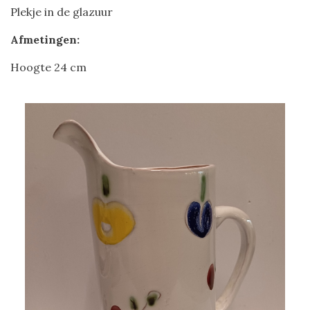
Plekje in de glazuur
Afmetingen:
Hoogte 24 cm