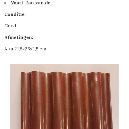
Vaart, Jan van de
Conditie:
Goed
Afmetingen:
Afm 21,5x26x2,5 cm