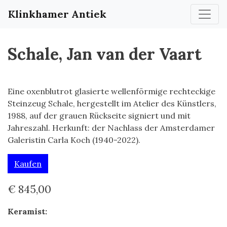
Klinkhamer Antiek
Schale, Jan van der Vaart
Eine oxenblutrot glasierte wellenförmige rechteckige
Steinzeug Schale, hergestellt im Atelier des Künstlers,
1988, auf der grauen Rückseite signiert und mit
Jahreszahl. Herkunft: der Nachlass der Amsterdamer
Galeristin Carla Koch (1940-2022).
Kaufen
€ 845,00
Keramist: