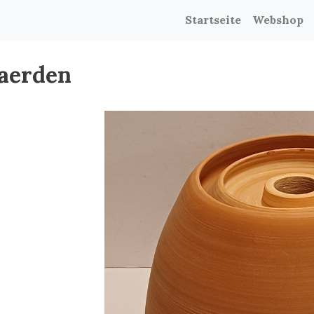
Startseite
Webshop
Waerden