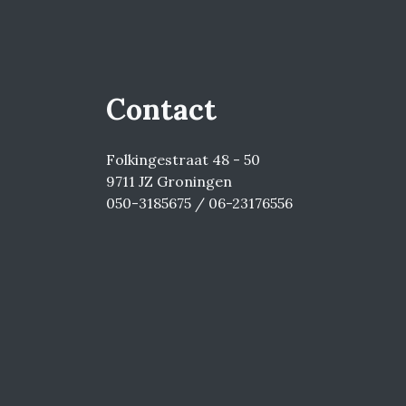
Contact
Folkingestraat 48 - 50
9711 JZ Groningen
050-3185675 / 06-23176556