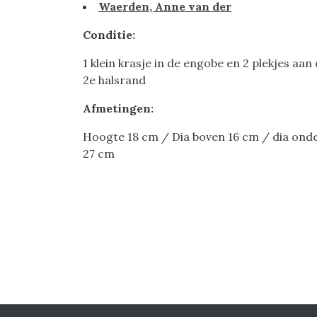
Waerden, Anne van der
Conditie:
1 klein krasje in de engobe en 2 plekjes aan
2e halsrand
Afmetingen:
Hoogte 18 cm / Dia boven 16 cm / dia ond
27 cm