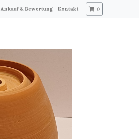
Ankauf & Bewertung
Kontakt
0