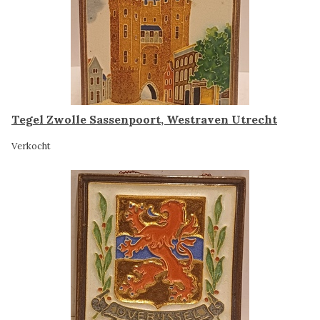
Tegel Zwolle Sassenpoort, Westraven Utrecht
Verkocht