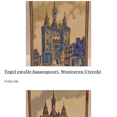
Tegel zwolle Sassenpoort, Westraven Utrecht
Verkocht