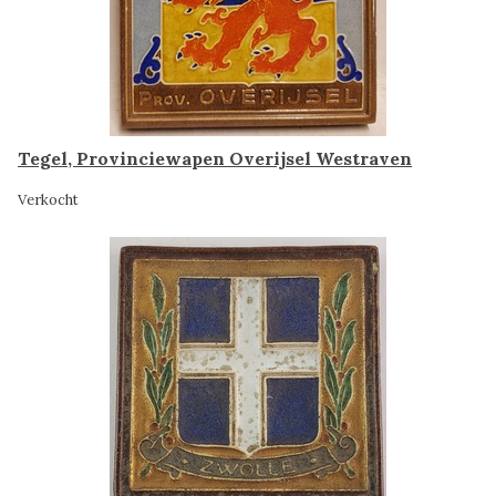
Tegel, Provinciewapen Overijsel Westraven
Verkocht