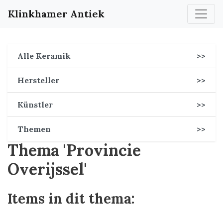
Klinkhamer Antiek
Alle Keramik
>>
Hersteller
>>
Künstler
>>
Themen
>>
Thema 'Provincie
Overijssel'
Items in dit thema: