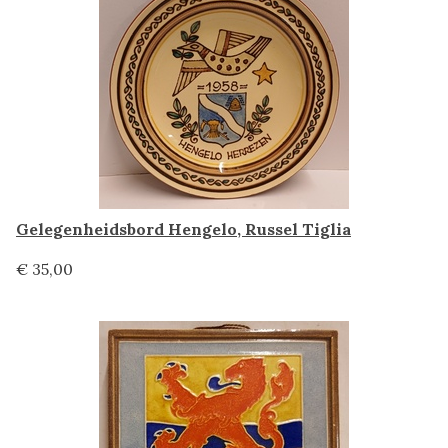
Gelegenheidsbord Hengelo, Russel Tiglia
€ 35,00