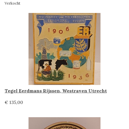
Verkocht
Tegel Eerdmans Rijssen, Westraven Utrecht
€ 135,00