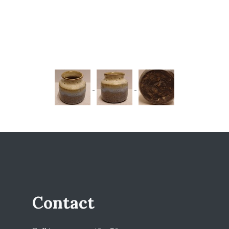
Contact