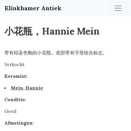
Klinkhamer Antiek
小花瓶，Hannie Mein
带有棕蓝色釉的小花瓶。底部带有字母组合标志。
Verkocht
Keramist:
Mein, Hannie
Conditie:
Goed
Afmetingen: