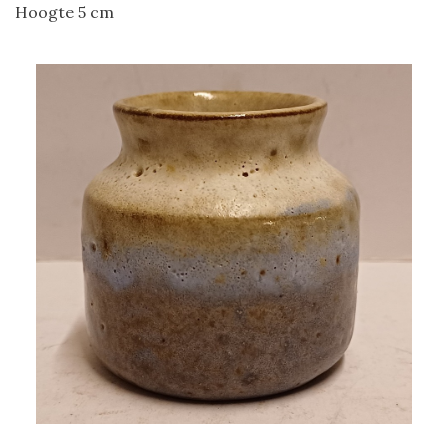
Hoogte 5 cm