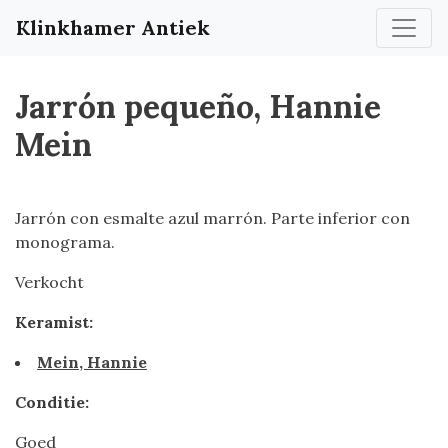
Klinkhamer Antiek
Jarrón pequeño, Hannie
Mein
Jarrón con esmalte azul marrón. Parte inferior con
monograma.
Verkocht
Keramist:
Mein, Hannie
Conditie:
Goed