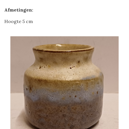
Afmetingen:
Hoogte 5 cm