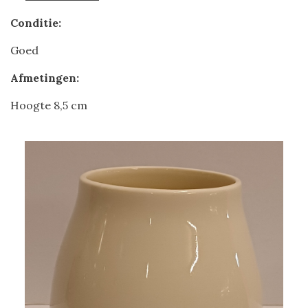
Conditie:
Goed
Afmetingen:
Hoogte 8,5 cm