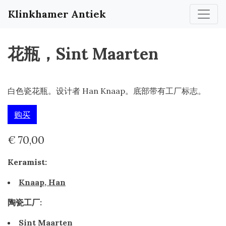
Klinkhamer Antiek
花瓶，Sint Maarten
白色瓷花瓶。设计者 Han Knaap。底部带有工厂标志。
购买
€ 70,00
Keramist:
Knaap, Han
陶瓷工厂:
Sint Maarten