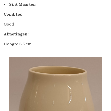
Sint Maarten
Conditie:
Goed
Afmetingen:
Hoogte 8,5 cm