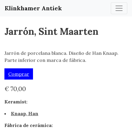
Klinkhamer Antiek
Jarrón, Sint Maarten
Jarrón de porcelana blanca. Diseño de Han Knaap.
Parte inferior con marca de fábrica.
Comprar
€ 70,00
Keramist:
Knaap, Han
Fábrica de cerámica: